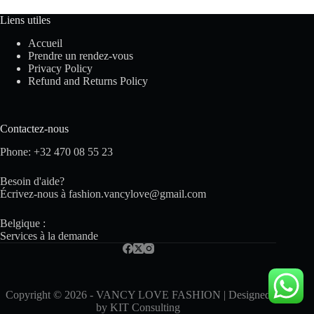
Liens utiles
Accueil
Prendre un rendez-vous
Privacy Policy
Refund and Returns Policy
Contactez-nous
Phone: +32 470 08 55 23
Besoin d'aide?
Écrivez-nous à
fashion.vancylove@gmail.com
Belgique :
Services à la demande
Copyright © 2026 - VANCY LOVE FASHION | Designed
by
KIT Consulting