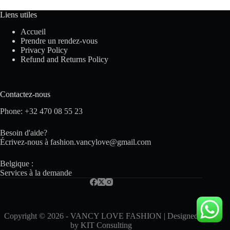
Liens utiles
Accueil
Prendre un rendez-vous
Privacy Policy
Refund and Returns Policy
Contactez-nous
Phone: +32 470 08 55 23
Besoin d'aide?
Écrivez-nous à
fashion.vancylove@gmail.com
Belgique :
Services à la demande
Copyright © 2026 - VANCY LOVE FASHION | Designed
by
KIT Consulting