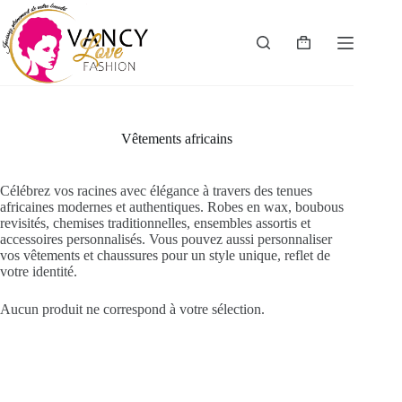
Passer
au
contenu
Panier
d’achat
Vêtements africains
Célébrez vos racines avec élégance à travers des tenues
africaines modernes et authentiques. Robes en wax, boubous
revisités, chemises traditionnelles, ensembles assortis et
accessoires personnalisés. Vous pouvez aussi personnaliser
vos vêtements et chaussures pour un style unique, reflet de
votre identité.
Aucun produit ne correspond à votre sélection.