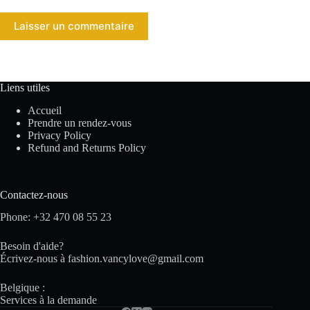
Laisser un commentaire
Liens utiles
Accueil
Prendre un rendez-vous
Privacy Policy
Refund and Returns Policy
Contactez-nous
Phone: +32 470 08 55 23
Besoin d'aide?
Écrivez-nous à
fashion.vancylove@gmail.com
Belgique :
Services à la demande