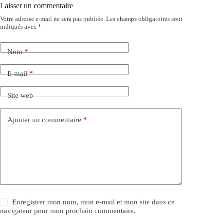
Laisser un commentaire
Votre adresse e-mail ne sera pas publiée.
Les champs obligatoires sont
indiqués avec
*
Nom
*
E-mail
*
Site web
Ajouter un commentaire
*
Enregistrer mon nom, mon e-mail et mon site dans ce
navigateur pour mon prochain commentaire.