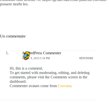
posuere morbi leo.
Un commentaire
A WordPress Commenter
AVRIL 9, 2021/1:34 PM
RÉPONDRE
Hi, this is a comment.
To get started with moderating, editing, and deleting
comments, please visit the Comments screen in the
dashboard.
Commenter avatars come from
Gravatar
.