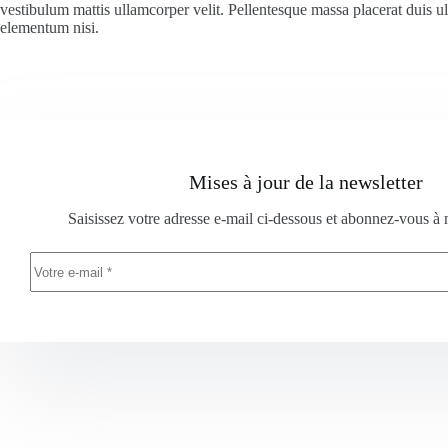
vestibulum mattis ullamcorper velit. Pellentesque massa placerat duis u
elementum nisi.
Mises à jour de la newsletter
Saisissez votre adresse e-mail ci-dessous et abonnez-vous à 