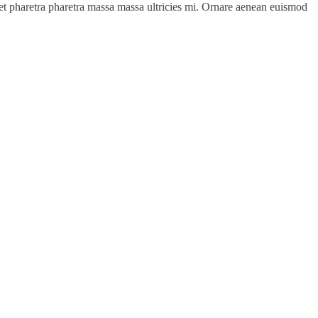
a et pharetra pharetra massa massa ultricies mi. Ornare aenean euismod