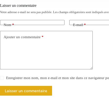
Laisser un commentaire
Votre adresse e-mail ne sera pas publiée.
Les champs obligatoires sont indiqués av
Nom
*
E-mail
*
Ajouter un commentaire
*
Enregistrer mon nom, mon e-mail et mon site dans ce navigateur 
Laisser un commentaire